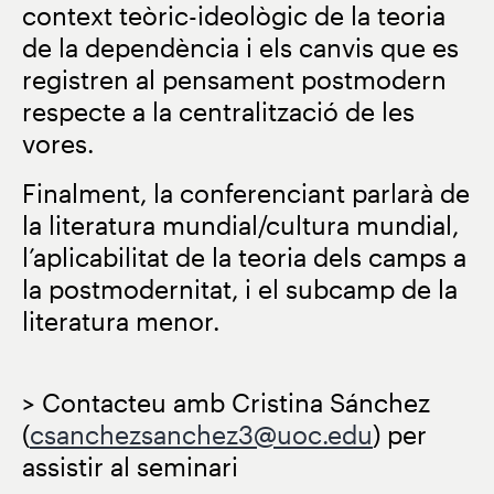
context teòric-ideològic de la teoria
de la dependència i els canvis que es
registren al pensament postmodern
respecte a la centralització de les
vores.
Finalment, la conferenciant parlarà de
la literatura mundial/cultura mundial,
l’aplicabilitat de la teoria dels camps a
la postmodernitat, i el subcamp de la
literatura menor.
> Contacteu amb Cristina Sánchez
(
csanchezsanchez3@uoc.edu
) per
assistir al seminari