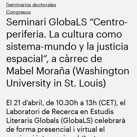
Seminarios doctorales
Congresos
Seminari GlobaLS “Centro-
periferia. La cultura como
sistema-mundo y la justicia
espacial”, a càrrec de
Mabel Moraña (Washington
University in St. Louis)
El 21 d’abril, de 10.30h a 13h (CET), el
Laboratori de Recerca en Estudis
Literaris Globals (GlobaLS) celebrarà
de forma presencial i virtual el