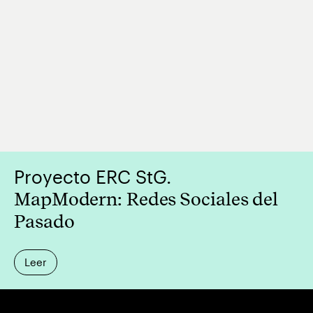
Proyecto ERC StG.
MapModern: Redes Sociales del
Pasado
Leer