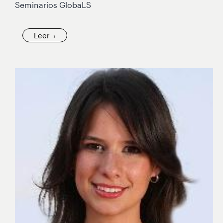
Seminarios GlobaLS
Leer