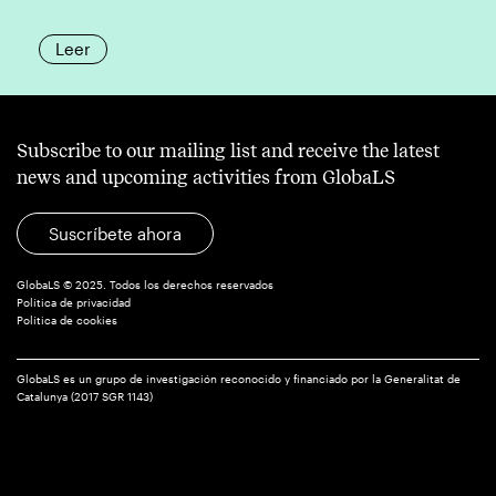
Leer
Subscribe to our mailing list and receive the latest
news and upcoming activities from GlobaLS
Suscríbete ahora
GlobaLS © 2025. Todos los derechos reservados
Política de privacidad
Política de cookies
GlobaLS es un grupo de investigación reconocido y financiado por la Generalitat de
Catalunya (2017 SGR 1143)