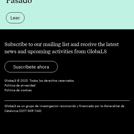
Pasado
Leer
Subscribe to our mailing list and receive the latest
news and upcoming activities from GlobaLS
Suscríbete ahora
GlobaLS © 2025. Todos los derechos reservados
Política de privacidad
Política de cookies
GlobaLS es un grupo de investigación reconocido y financiado por la Generalitat de
Catalunya (2017 SGR 1143)