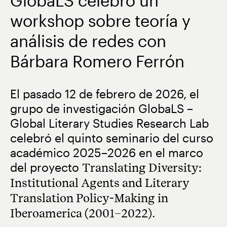
GlobaLS celebró un
workshop sobre teoría y
análisis de redes con
Bárbara Romero Ferrón
El pasado 12 de febrero de 2026, el
grupo de investigación
GlobaLS –
Global Literary Studies Research Lab
celebró el quinto seminario del curso
académico 2025–2026 en el marco
del proyecto
Translating Diversity:
Institutional Agents and Literary
Translation Policy-Making in
Iberoamerica (2001–2022)
.