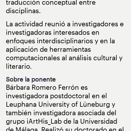
traducción conceptual entre
disciplinas.
La actividad reunió a investigadores e
investigadoras interesados en
enfoques interdisciplinarios y en la
aplicación de herramientas
computacionales al análisis cultural y
literario.
Sobre la ponente
Bárbara Romero Ferrón es
investigadora postdoctoral en el
Leuphana University of Lüneburg
y
también investigadora asociada del
grupo iArtHis_Lab de la
Universidad
de Málaga
. Realizó su doctorado en el