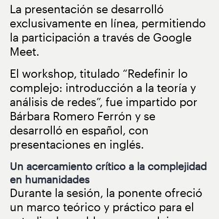
La presentación se desarrolló
exclusivamente en línea, permitiendo
la participación a través de Google
Meet.
El workshop, titulado “Redefinir lo
complejo: introducción a la teoría y
análisis de redes”, fue impartido por
Bárbara Romero Ferrón y se
desarrolló en español, con
presentaciones en inglés.
Un acercamiento crítico a la complejidad
en humanidades
Durante la sesión, la ponente ofreció
un marco teórico y práctico para el