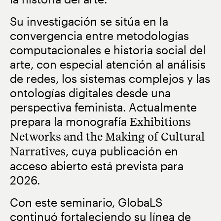
Su investigación se sitúa en la
convergencia entre metodologías
computacionales e historia social del
arte, con especial atención al análisis
de redes, los sistemas complejos y las
ontologías digitales desde una
perspectiva feminista. Actualmente
prepara la monografía
Exhibitions
Networks and the Making of Cultural
Narratives
, cuya publicación en
acceso abierto está prevista para
2026.
Con este seminario, GlobaLS
continuó fortaleciendo su línea de