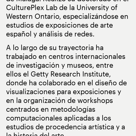
CulturePlex Lab de la
University of
Western Ontario
, especializándose en
estudios de exposiciones de arte
español y análisis de redes.
A lo largo de su trayectoria ha
trabajado en centros internacionales
de investigación y museos, entre
ellos el
Getty Research Institute
,
donde ha colaborado en el diseño de
visualizaciones para exposiciones y
en la organización de workshops
centrados en metodologías
computacionales aplicadas a los
estudios de procedencia artística y a
la historia del arte.