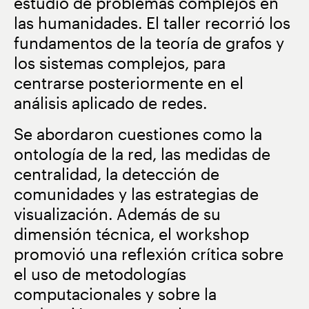
estudio de problemas complejos en
las humanidades. El taller recorrió los
fundamentos de la teoría de grafos y
los sistemas complejos, para
centrarse posteriormente en el
análisis aplicado de redes.
Se abordaron cuestiones como la
ontología de la red, las medidas de
centralidad, la detección de
comunidades y las estrategias de
visualización. Además de su
dimensión técnica, el workshop
promovió una reflexión crítica sobre
el uso de metodologías
computacionales y sobre la