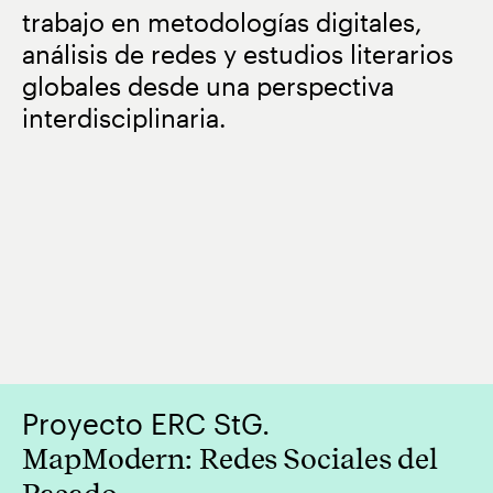
trabajo en metodologías digitales,
análisis de redes y estudios literarios
globales desde una perspectiva
interdisciplinaria.
Proyecto ERC StG.
MapModern: Redes Sociales del