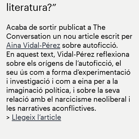
literatura?”
Acaba de sortir publicat a The
Conversation un nou article escrit per
Aina Vidal-Pérez
sobre autoficció.
En aquest text, Vidal-Pérez reflexiona
sobre els orígens de l’autoficció, el
seu ús com a forma d’experimentació
i investigació i com a eina per a la
imaginació política, i sobre la seva
relació amb el narcicisme neoliberal i
les narratives aconflictives.
>
Llegeix l’article