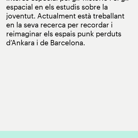
espacial en els estudis sobre la
joventut. Actualment està treballant
en la seva recerca per recordar i
reimaginar els espais punk perduts
d’Ankara i de Barcelona.