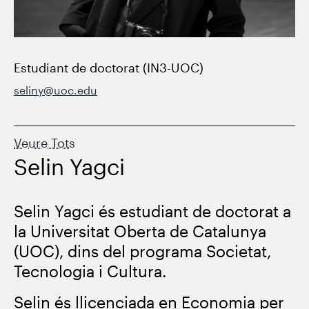
Estudiant de doctorat (IN3-UOC)
seliny@uoc.edu
Veure Tots
Selin Yagci
Selin Yagci és estudiant de doctorat a
la Universitat Oberta de Catalunya
(UOC), dins del programa Societat,
Tecnologia i Cultura.
Selin és llicenciada en Economia per