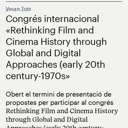
Veure Tots
Congrés internacional
«Rethinking Film and
Cinema History through
Global and Digital
Approaches (early 20th
century-1970s»
Obert el termini de presentació de
propostes per participar al congrés
Rethinking Film and Cinema History
through Global and Digital
Approaches (early 20th century-