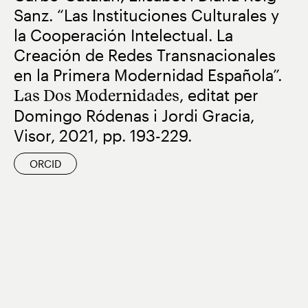
Sanz. “Las Instituciones Culturales y
la Cooperación Intelectual. La
Creación de Redes Transnacionales
en la Primera Modernidad Española”.
Las Dos Modernidades
, editat per
Domingo Ródenas i Jordi Gracia,
Visor, 2021, pp. 193-229.
ORCID