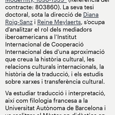
contracte: 803860). La seva tesi
doctoral, sota la direcció de
Diana
Roig-Sanz
i
Reine Meylaerts
, s’ocupa
d’analitzar el rol dels mediadors
iberoamericans a l’Institut
Internacional de Cooperació
Internacional des d’una aproximació
que creua la història cultural, les
relacions culturals internacionals, la
història de la traducció, i els estudis
sobre xarxes i transferència cultural.
Va estudiar traducció i interpretació,
així com filologia francesa a la
Universitat Autònoma de Barcelona i