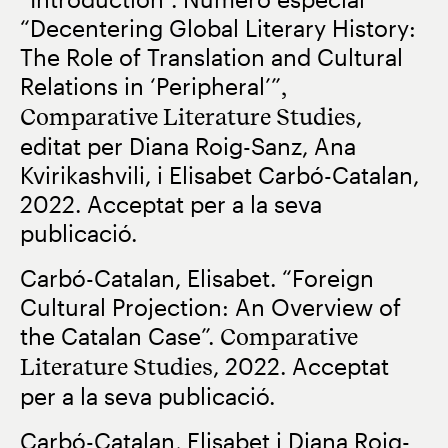
“Decentering Global Literary History:
The Role of Translation and Cultural
Relations in ‘Peripheral’”
,
Comparative Literature Studies
,
editat per Diana Roig-Sanz, Ana
Kvirikashvili, i Elisabet Carbó-Catalan,
2022. Acceptat per a la seva
publicació.
Carbó-Catalan, Elisabet. “Foreign
Cultural Projection: An Overview of
the Catalan Case”.
Comparative
Literature Studies
, 2022. Acceptat
per a la seva publicació.
Carbó-Catalan, Elisabet i Diana Roig-