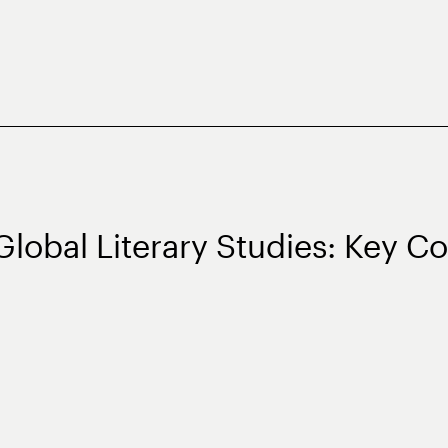
Global Literary Studies: Key C