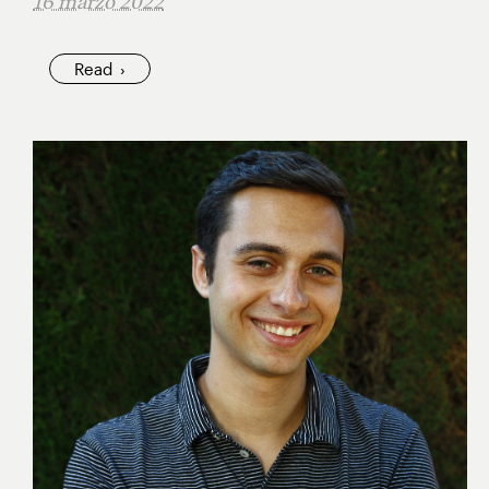
16 marzo 2022
Read