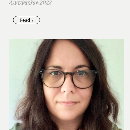
3 noviembre 2022
Read