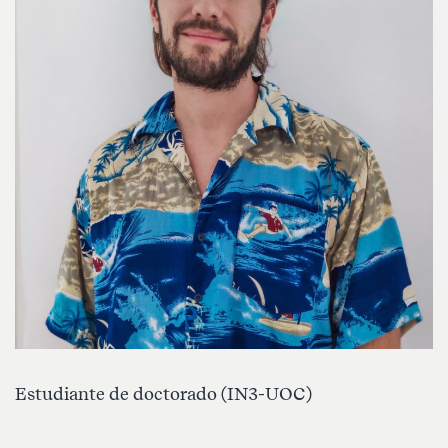
Estudiante de doctorado (IN3-UOC)