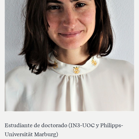
Estudiante de doctorado (IN3-UOC y Philipps-
Universität Marburg)