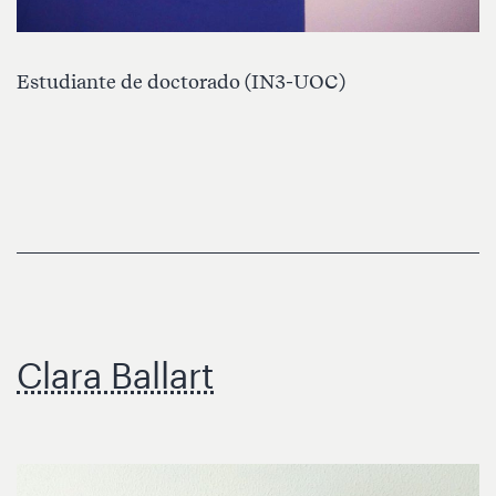
Estudiante de doctorado (IN3-UOC)
Clara Ballart