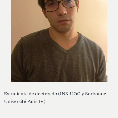
Estudiante de doctorado (IN3-UOC y Sorbonne
Université Paris IV)