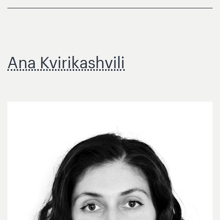
Ana Kvirikashvili