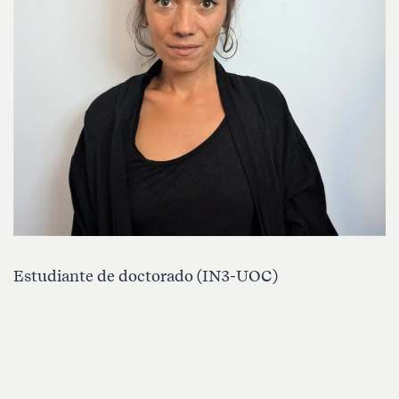
Estudiante de doctorado (IN3-UOC)