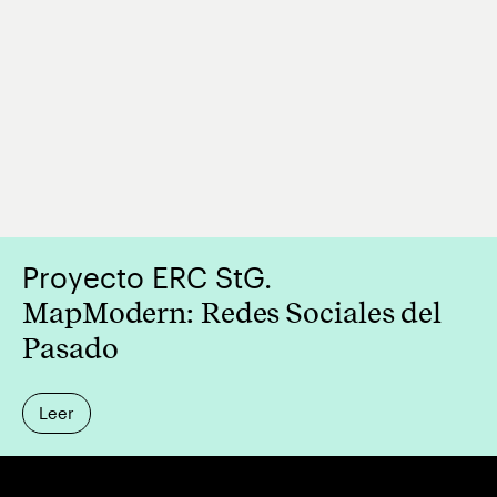
Proyecto ERC StG.
MapModern: Redes Sociales del
Pasado
Leer