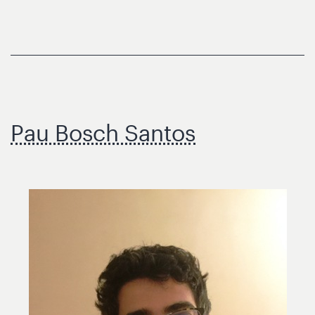
Pau Bosch Santos