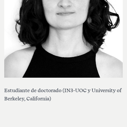
Estudiante de doctorado (IN3-UOC y University of
Berkeley, California)