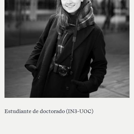
Estudiante de doctorado (IN3-UOC)