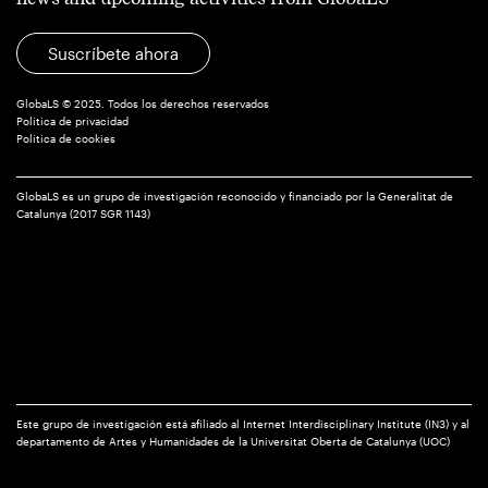
Suscríbete ahora
GlobaLS © 2025. Todos los derechos reservados
Política de privacidad
Política de cookies
GlobaLS es un grupo de investigación reconocido y financiado por la Generalitat de
Catalunya (2017 SGR 1143)
Este grupo de investigación está afiliado al Internet Interdisciplinary Institute (IN3) y al
departamento de Artes y Humanidades de la Universitat Oberta de Catalunya (UOC)