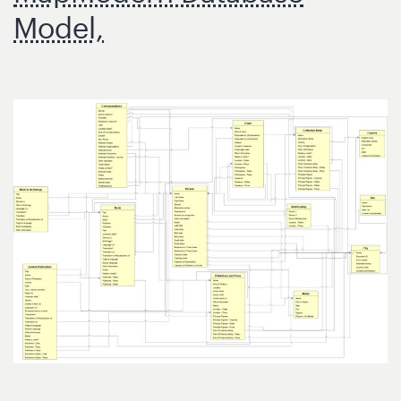
Model,