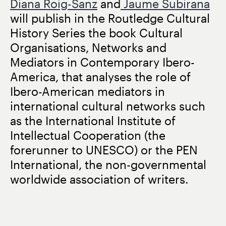
Diana Roig-Sanz
and
Jaume Subirana
will publish in the Routledge Cultural
History Series the book Cultural
Organisations, Networks and
Mediators in Contemporary Ibero-
America, that analyses the role of
Ibero-American mediators in
international cultural networks such
as the International Institute of
Intellectual Cooperation (the
forerunner to UNESCO) or the PEN
International, the non-governmental
worldwide association of writers.