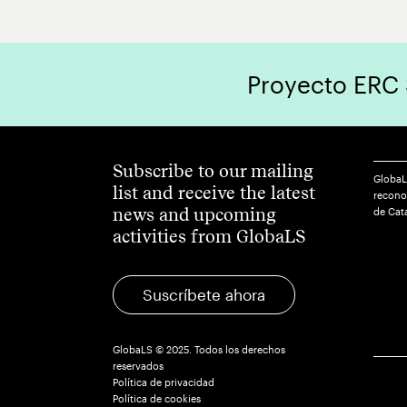
Proyecto ERC
Subscribe to our mailing
GlobaL
list and receive the latest
reconoc
news and upcoming
de Cat
activities from GlobaLS
Suscríbete ahora
GlobaLS © 2025. Todos los derechos
reservados
Política de privacidad
Política de cookies