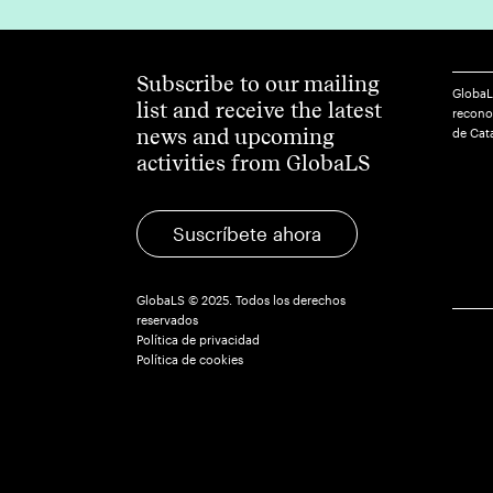
Subscribe to our mailing
GlobaL
list and receive the latest
reconoc
news and upcoming
de Cat
activities from GlobaLS
Suscríbete ahora
GlobaLS © 2025. Todos los derechos
reservados
Política de privacidad
Política de cookies